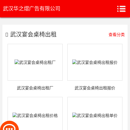
武汉华之熠广告有限公司
武汉宴会桌椅出租
查看分类
武汉宴会桌椅出租厂
武汉宴会桌椅出租报价