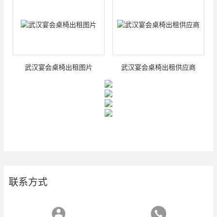
武汉宴会桌椅出租图片
武汉宴会桌椅出租供应商
联系方式