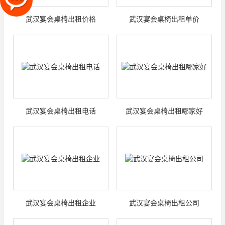
武汉宴会桌椅出租价格
武汉宴会桌椅出租单价
武汉宴会桌椅出租电话
武汉宴会桌椅出租哪家好
武汉宴会桌椅出租企业
武汉宴会桌椅出租公司